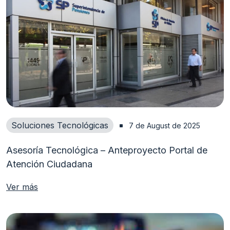
Soluciones Tecnológicas
7 de August de 2025
Asesoría Tecnológica – Anteproyecto Portal de
Atención Ciudadana
Ver más