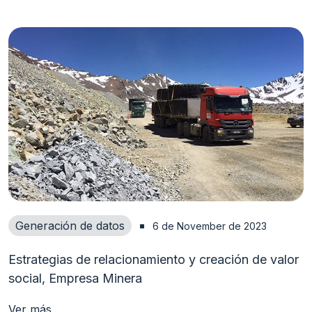
Generación de datos
6 de November de 2023
Estrategias de relacionamiento y creación de valor
social, Empresa Minera
Ver más