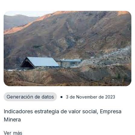
Generación de datos
3 de November de 2023
Indicadores estrategia de valor social, Empresa
Minera
Ver más