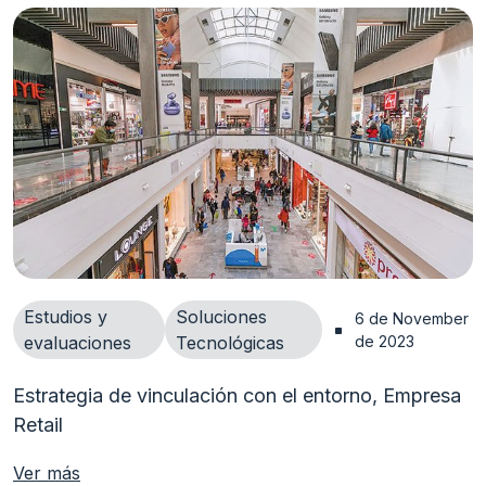
Estudios y
Soluciones
6 de November 
evaluaciones
Tecnológicas
de 2023
Estrategia de vinculación con el entorno, Empresa
Retail
Ver más