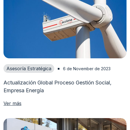
Asesoría Estratégica
6 de November de 2023
Actualización Global Proceso Gestión Social,
Empresa Energía
Ver más