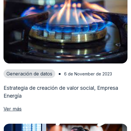
Generación de datos
6 de November de 2023
Estrategia de creación de valor social, Empresa
Energía
Ver más