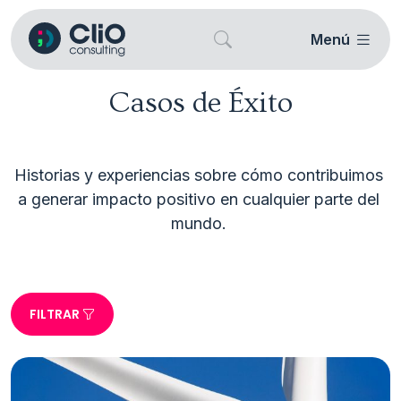
Menú
Casos de Éxito
Historias y experiencias sobre cómo contribuimos 
a generar impacto positivo en cualquier parte del 
FILTRAR