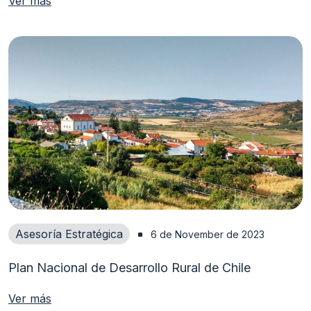
Ver más
Asesoría Estratégica
6 de November de 2023
Plan Nacional de Desarrollo Rural de Chile
Ver más