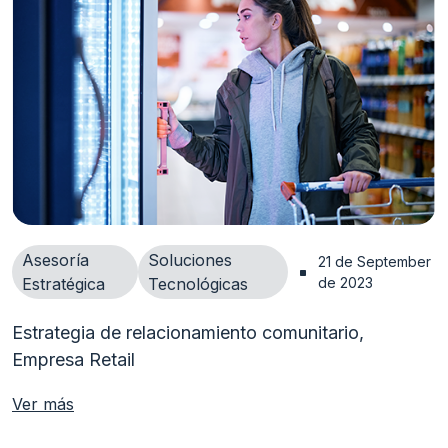
Asesoría
Soluciones
21 de September 
Estratégica
Tecnológicas
de 2023
Estrategia de relacionamiento comunitario,
Empresa Retail
Ver más