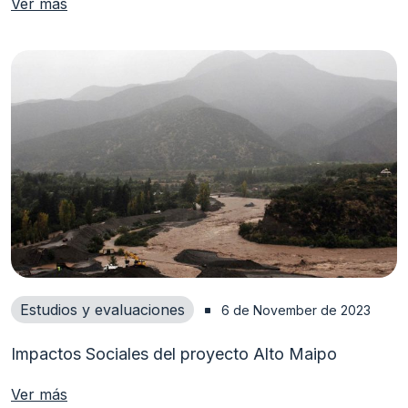
Ver más
Estudios y evaluaciones
6 de November de 2023
Impactos Sociales del proyecto Alto Maipo
Ver más