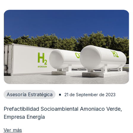
Asesoría Estratégica
21 de September de 2023
Prefactibilidad Socioambiental Amoniaco Verde,
Empresa Energía
Ver más