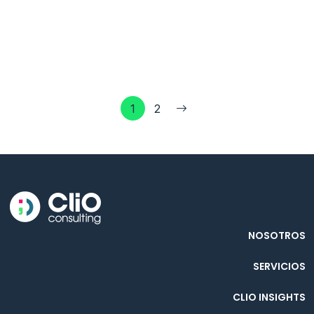
1
2
NOSOTROS
SERVICIOS
CLIO INSIGHTS