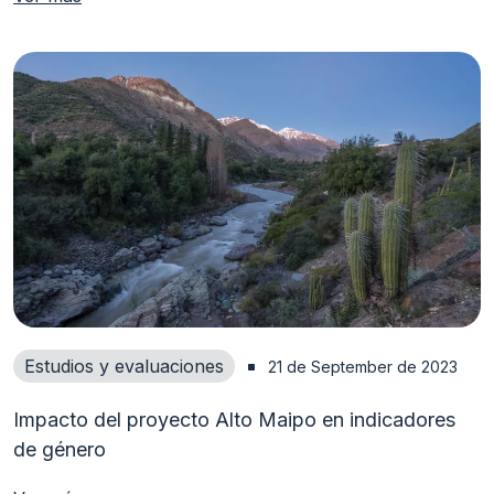
Estudios y evaluaciones
21 de September de 2023
Impacto del proyecto Alto Maipo en indicadores
de género