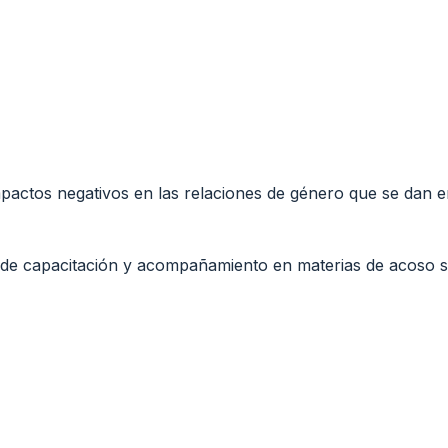
actos negativos en las relaciones de género que se dan en e
e capacitación y acompañamiento en materias de acoso sex