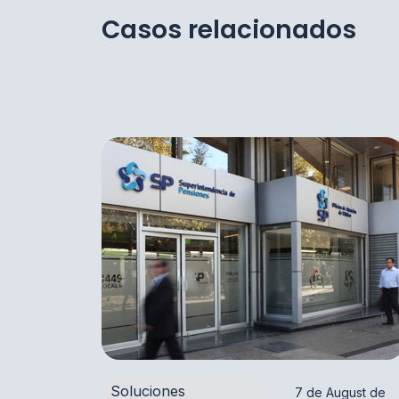
Casos relacionados
Soluciones
7 de August de 