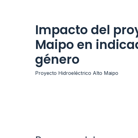
Impacto del pro
Maipo en indica
género
Proyecto Hidroeléctrico Alto Maipo