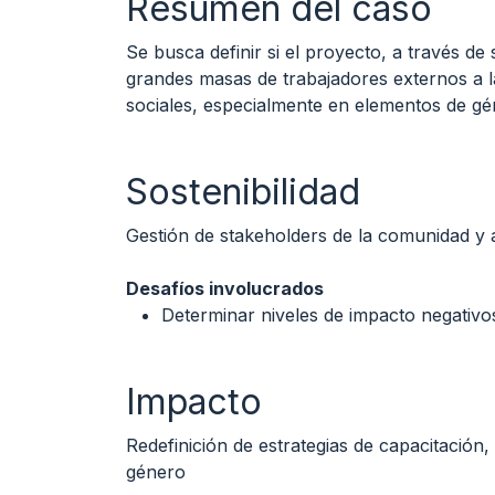
Resumen del caso
Se busca definir si el proyecto, a través de
grandes masas de trabajadores externos a l
sociales, especialmente en elementos de g
Sostenibilidad
Gestión de stakeholders de la comunidad y a
Desafíos involucrados
Determinar niveles de impacto negativo
Impacto
Redefinición de estrategias de capacitación
género
