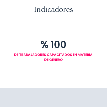
Indicadores
%
100
DE TRABAJADORES CAPACITADOS EN MATERIA 
DE GÉNERO