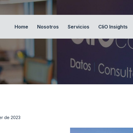
Home
Nosotros
Servicios
CliO Insights
er de 2023