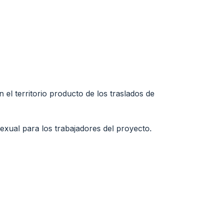
l territorio producto de los traslados de 
ual para los trabajadores del proyecto.