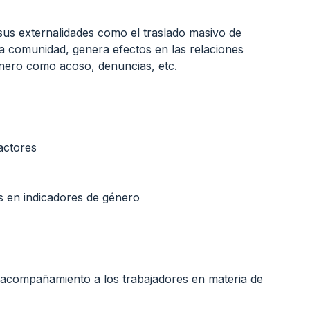
 sus externalidades como el traslado masivo de 
a comunidad, genera efectos en las relaciones 
énero como acoso, denuncias, etc.
ctores

s en indicadores de género
, acompañamiento a los trabajadores en materia de 