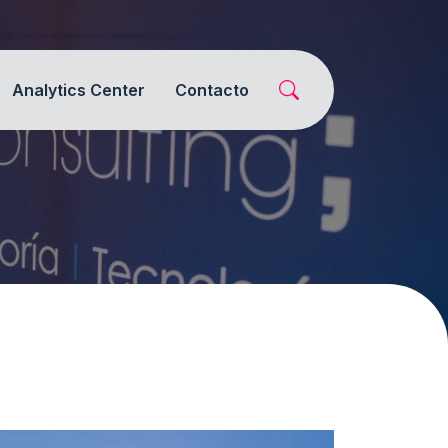
Analytics Center
Contacto