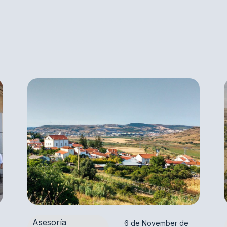
Asesoría
6 de November de 