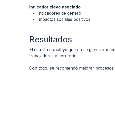
Indicador clave asociado
Indicadores de género
Impactos sociales positivos
Resultados
El estudio concluye que no se generaron imp
trabajadores al territorio.

Con todo, se recomendó mejorar procesos d