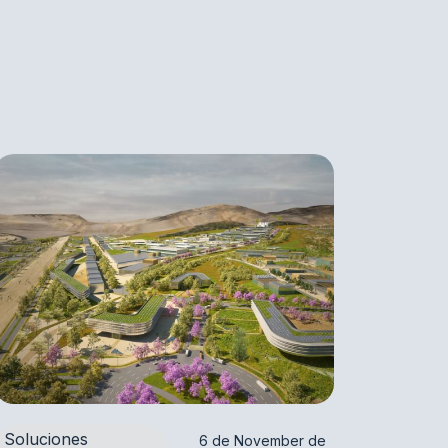
Soluciones
6 de November de 