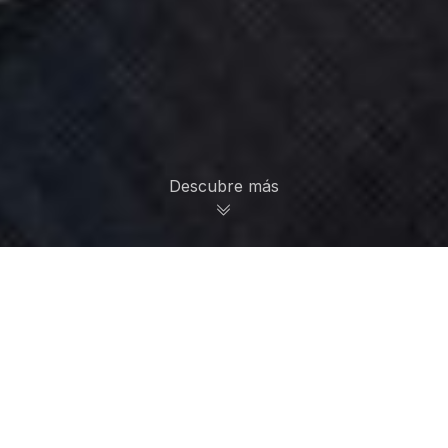
Descubre más