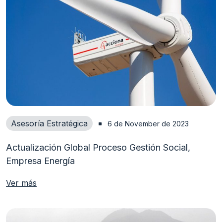
Asesoría Estratégica
6 de November de 2023
Actualización Global Proceso Gestión Social,
Empresa Energía
Ver más