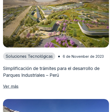
Soluciones Tecnológicas
6 de November de 2023
Simplificación de trámites para el desarrollo de
Parques Industriales – Perú
Ver más