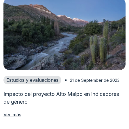
Estudios y evaluaciones
21 de September de 2023
Impacto del proyecto Alto Maipo en indicadores
de género
Ver más