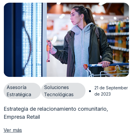
Asesoría
Soluciones
21 de September 
Estratégica
Tecnológicas
de 2023
Estrategia de relacionamiento comunitario,
Empresa Retail
Ver más