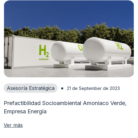
Asesoría Estratégica
21 de September de 2023
Prefactibilidad Socioambiental Amoniaco Verde,
Empresa Energía
Ver más