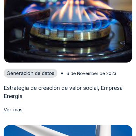
Generación de datos
6 de November de 2023
Estrategia de creación de valor social, Empresa
Energía
Ver más