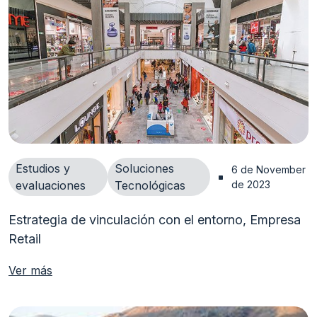
Estudios y
Soluciones
6 de November 
evaluaciones
Tecnológicas
de 2023
Estrategia de vinculación con el entorno, Empresa
Retail
Ver más