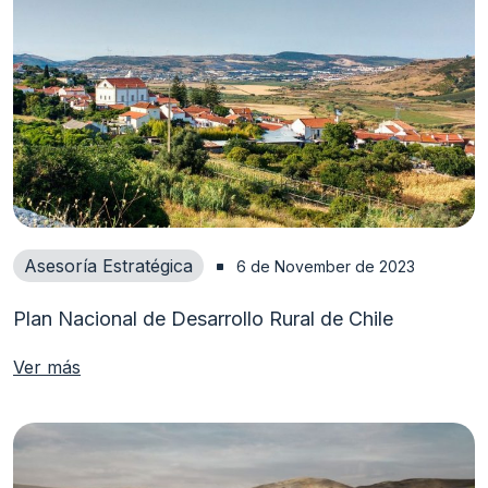
Asesoría Estratégica
6 de November de 2023
Plan Nacional de Desarrollo Rural de Chile
Ver más