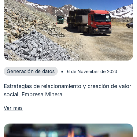
Generación de datos
6 de November de 2023
Estrategias de relacionamiento y creación de valor
social, Empresa Minera
Ver más