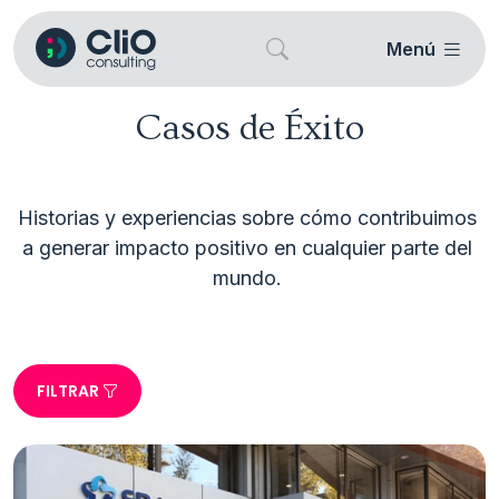
Menú
Casos de Éxito
Historias y experiencias sobre cómo contribuimos 
a generar impacto positivo en cualquier parte del 
FILTRAR