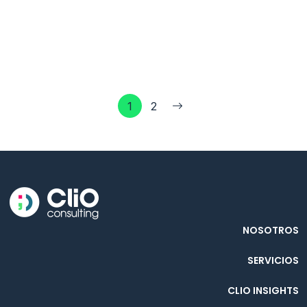
1
2
NOSOTROS
SERVICIOS
CLIO INSIGHTS