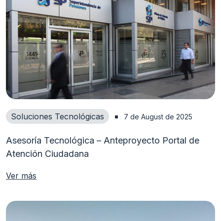
Soluciones Tecnológicas
7 de August de 2025
Asesoría Tecnológica – Anteproyecto Portal de
Atención Ciudadana
Ver más