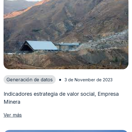
Generación de datos
3 de November de 2023
Indicadores estrategia de valor social, Empresa
Minera
Ver más