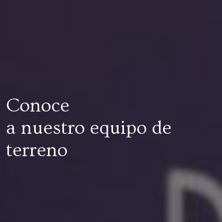
Conoce
a nuestro equipo de
terreno