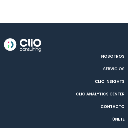
NOSOTROS
SERVICIOS
CLIO INSIGHTS
CLIO ANALYTICS CENTER
CONTACTO
ÚNETE