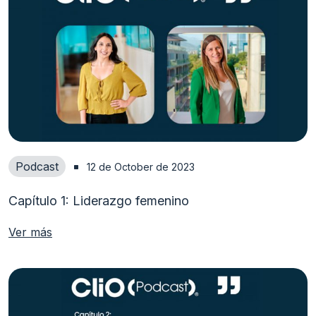
Podcast
12 de October de 2023
Capítulo 1: Liderazgo femenino
Ver más