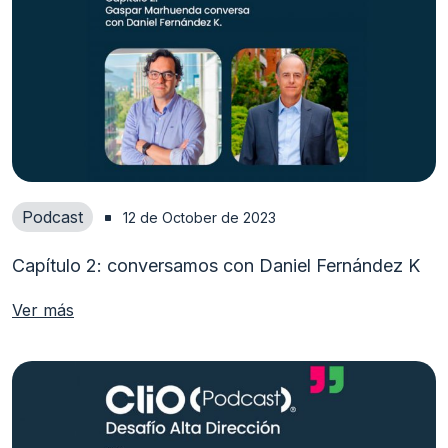
Podcast
12 de October de 2023
Capítulo 2: conversamos con Daniel Fernández K
Ver más