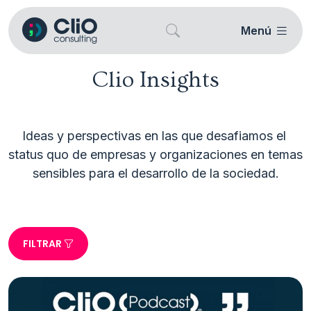
Menú
Clio Insights
Ideas y perspectivas en las que desafiamos el 
status quo de empresas y organizaciones en temas 
FILTRAR