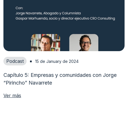
Podcast
15 de January de 2024
Capítulo 5: Empresas y comunidades con Jorge
“Pirincho” Navarrete
Ver más