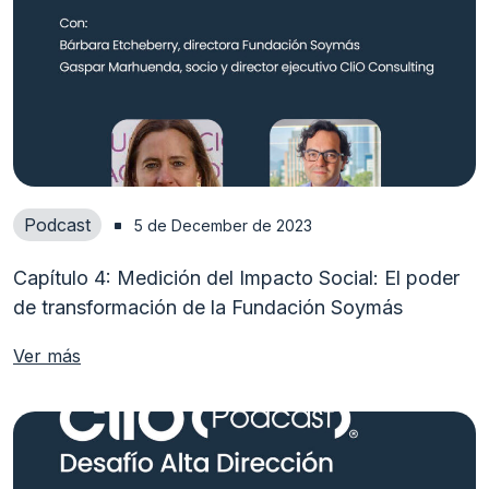
Podcast
5 de December de 2023
Capítulo 4: Medición del Impacto Social: El poder
de transformación de la Fundación Soymás
Ver más