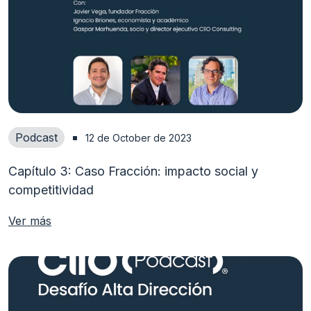
Podcast
12 de October de 2023
Capítulo 3: Caso Fracción: impacto social y
competitividad
Ver más