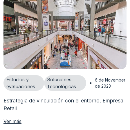
Estudios y
Soluciones
6 de November 
evaluaciones
Tecnológicas
de 2023
Estrategia de vinculación con el entorno, Empresa
Retail
Ver más