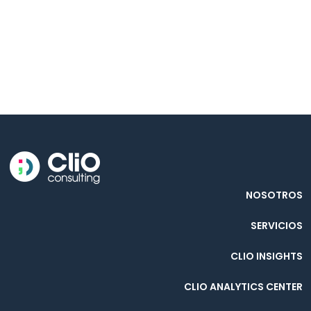
NOSOTROS
SERVICIOS
CLIO INSIGHTS
CLIO ANALYTICS CENTER