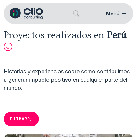
Menú
Proyectos realizados en
Perú
Historias y experiencias sobre cómo contribuimos 
a generar impacto positivo en cualquier parte del 
FILTRAR