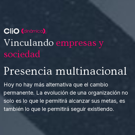
Vinculando
empresas y
sociedad
Presencia multinacional
Hoy no hay más alternativa que el cambio 
permanente. La evolución de una organización no 
solo es lo que le permitirá alcanzar sus metas, es 
también lo que le permitirá seguir existiendo.