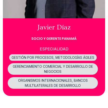
Javier Díaz
SOCIO Y GERENTE PANAMÁ
ESPECIALIDAD
GESTIÓN POR PROCESOS, METODOLOGÍAS ÁGILES
GERENCIAMIENTO COMERCIAL Y DESARROLLO DE
NEGOCIOS
ORGANISMOS INTERNACIONALES, BANCOS
MULTILATERALES DE DESARROLLO