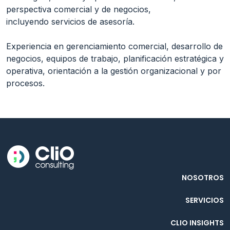
perspectiva comercial y de negocios,

incluyendo servicios de asesoría.

Experiencia en gerenciamiento comercial, desarrollo de 
negocios, equipos de trabajo, planificación estratégica y 
operativa, orientación a la gestión organizacional y por 
procesos.
NOSOTROS
SERVICIOS
CLIO INSIGHTS