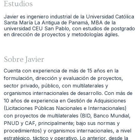
Estudios
Javier es ingeniero industrial de la Universidad Católica 
Santa María La Antigua de Panamá, MBA de la 
universidad CEU San Pablo, con estudios de postgrado 
en dirección de proyectos y metodologías ágiles.
Sobre Javier
Cuenta con experiencia de más de 15 años en la 
formulación, dirección y evaluación de proyectos, 
sector privado, público, con multilaterales y 
organismos internacionales de desarrollo. Con más de 
10 años de experiencia en Gestión de Adquisiciones 
(Licitaciones Públicas Nacionales e Internacionales) 
con proyectos de multilaterales (BID, Banco Mundial, 
PNUD y CAF, principalmente; bajo sus normas y 
procedimientos) y organismos internacionales, a nivel 
estratégico, táctico y operativo. Lo anterior, desde la 