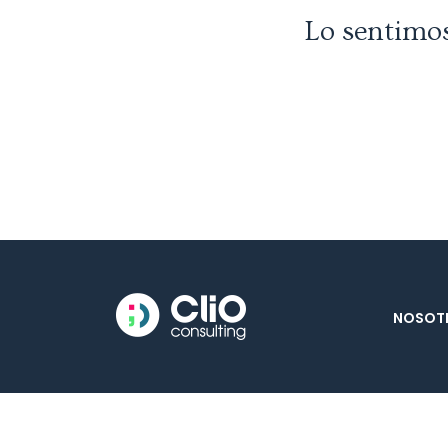
Lo sentimos
NOSOT