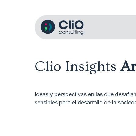
Clio Insights
Ar
Ideas y perspectivas en las que desafia