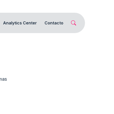
Analytics Center
Contacto
mas 