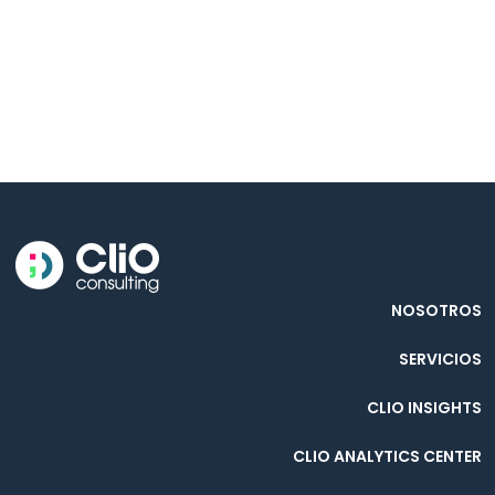
NOSOTROS
SERVICIOS
CLIO INSIGHTS
CLIO ANALYTICS CENTER