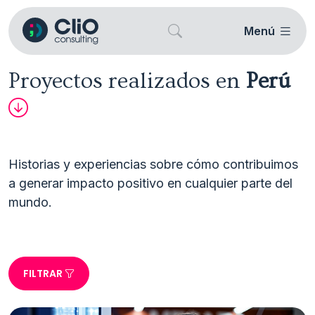
Menú
Proyectos realizados en
Perú
Historias y experiencias sobre cómo contribuimos 
a generar impacto positivo en cualquier parte del 
FILTRAR