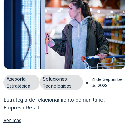
Asesoría
Soluciones
21 de September 
Estratégica
Tecnológicas
de 2023
Estrategia de relacionamiento comunitario,
Empresa Retail
Ver más